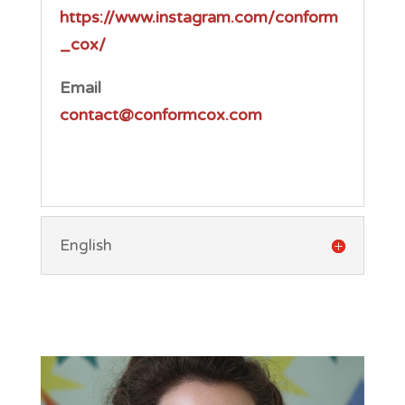
https://www.instagram.com/conform
_cox/
Email
contact@conformcox.com
English