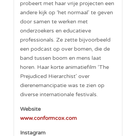
probeert met haar vrije projecten een
andere kijk op ‘het normaal’ te geven
door samen te werken met
onderzoekers en educatieve
professionals. Ze zette bijvoorbeeld
een podcast op over bomen, die de
band tussen boom en mens laat
horen. Haar korte animatiefilm ‘The
Prejudiced Hierarchist’ over
dierenemancipatie was te zien op
diverse internationale festivals.
Website
www.conformcox.com
Instagram