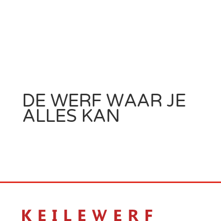
DE WERF WAAR JE
ALLES KAN