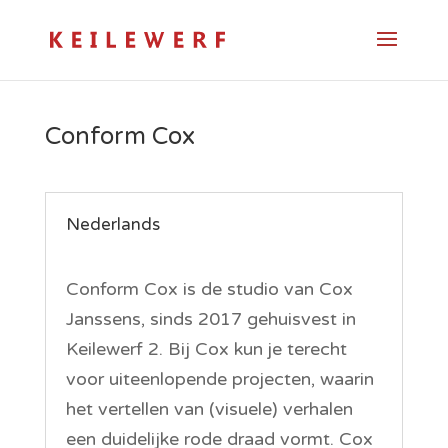
Conform Cox
Nederlands
Conform Cox is de studio van Cox
Janssens, sinds 2017 gehuisvest in
Keilewerf 2. Bij Cox kun je terecht
voor uiteenlopende projecten, waarin
het vertellen van (visuele) verhalen
een duidelijke rode draad vormt. Cox