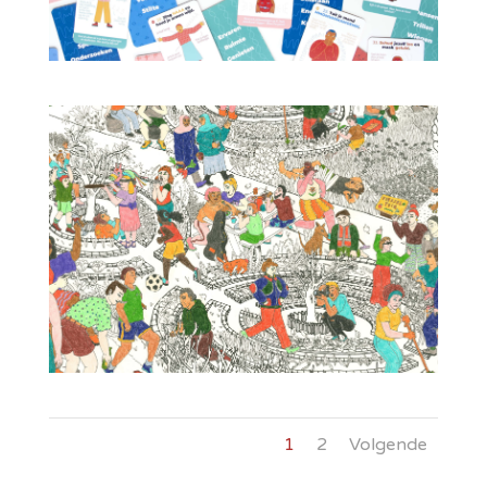
1
2
Volgende