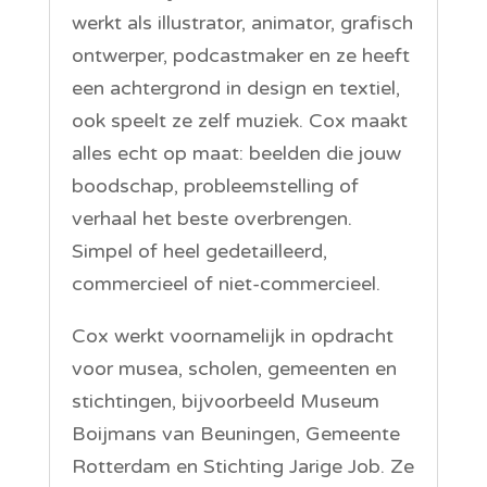
werkt als illustrator, animator, grafisch
ontwerper, podcastmaker en ze heeft
een achtergrond in design en textiel,
ook speelt ze zelf muziek. Cox maakt
alles echt op maat: beelden die jouw
boodschap, probleemstelling of
verhaal het beste overbrengen.
Simpel of heel gedetailleerd,
commercieel of niet-commercieel.
Cox werkt voornamelijk in opdracht
voor musea, scholen, gemeenten en
stichtingen, bijvoorbeeld Museum
Boijmans van Beuningen, Gemeente
Rotterdam en Stichting Jarige Job. Ze