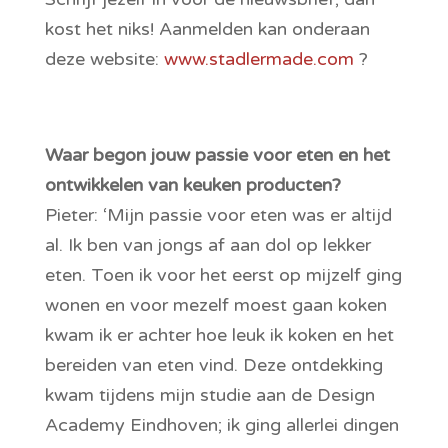
kost het niks! Aanmelden kan onderaan
deze website:
www.stadlermade.com
?
Waar begon jouw passie voor eten en het
ontwikkelen van keuken producten?
Pieter: ‘Mijn passie voor eten was er altijd
al. Ik ben van jongs af aan dol op lekker
eten. Toen ik voor het eerst op mijzelf ging
wonen en voor mezelf moest gaan koken
kwam ik er achter hoe leuk ik koken en het
bereiden van eten vind. Deze ontdekking
kwam tijdens mijn studie aan de Design
Academy Eindhoven; ik ging allerlei dingen