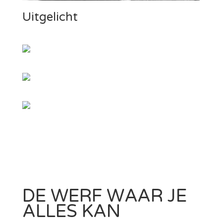
Uitgelicht
DE WERF WAAR JE
ALLES KAN