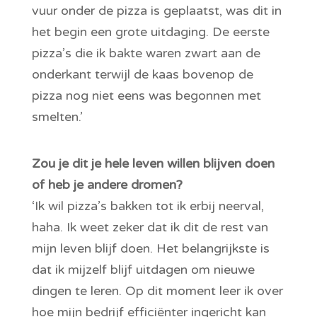
vuur onder de pizza is geplaatst, was dit in
het begin een grote uitdaging. De eerste
pizza’s die ik bakte waren zwart aan de
onderkant terwijl de kaas bovenop de
pizza nog niet eens was begonnen met
smelten.’
Zou je dit je hele leven willen blijven doen
of heb je andere dromen?
‘Ik wil pizza’s bakken tot ik erbij neerval,
haha. Ik weet zeker dat ik dit de rest van
mijn leven blijf doen. Het belangrijkste is
dat ik mijzelf blijf uitdagen om nieuwe
dingen te leren. Op dit moment leer ik over
hoe mijn bedrijf efficiënter ingericht kan