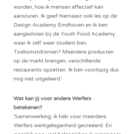
worden, hoe ik mensen effectief kan
aansturen. Ik geef hiernaast ook les op de
Design Academy Eindhoven en ik ben
aangesloten bij de Youth Food Academy
waar ik zelf weer student ben.
Toekomstdromen? Meerdere producten
op de markt brengen, verschillende
restaurants opzetten. Ik ben voorlopig dus
nog niet uitgeleerd.’
Wat kan jij voor andere Werfers
betekenen?
‘Samenwerking; ik heb voor meerdere
Werfers werkgelegenheid gecreëerd. En