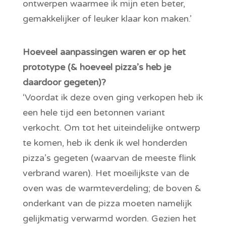
ontwerpen waarmee ik mijn eten beter,
gemakkelijker of leuker klaar kon maken.’
Hoeveel aanpassingen waren er op het
prototype (& hoeveel pizza’s heb je
daardoor gegeten)?
‘Voordat ik deze oven ging verkopen heb ik
een hele tijd een betonnen variant
verkocht. Om tot het uiteindelijke ontwerp
te komen, heb ik denk ik wel honderden
pizza’s gegeten (waarvan de meeste flink
verbrand waren). Het moeilijkste van de
oven was de warmteverdeling; de boven &
onderkant van de pizza moeten namelijk
gelijkmatig verwarmd worden. Gezien het