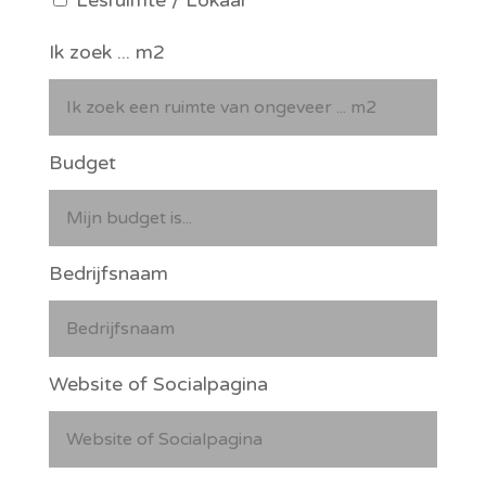
Ik zoek ... m2
Budget
Bedrijfsnaam
Website of Socialpagina