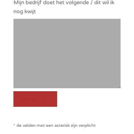
Mijn bedrijf doet het volgende / dit wil ik
nog kwijt
Verzenden
* de velden met een asterisk zijn verplicht