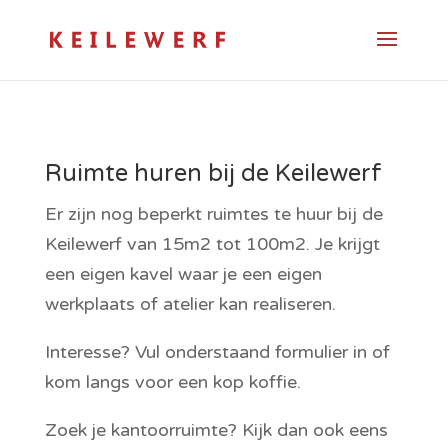
Ruimte huren bij de Keilewerf
Er zijn nog beperkt ruimtes te huur bij de 
Keilewerf van 15m2 tot 100m2. Je krijgt 
een eigen kavel waar je een eigen 
werkplaats of atelier kan realiseren.
Interesse? Vul onderstaand formulier in of 
kom langs voor een kop koffie.
Zoek je kantoorruimte? Kijk dan ook eens 