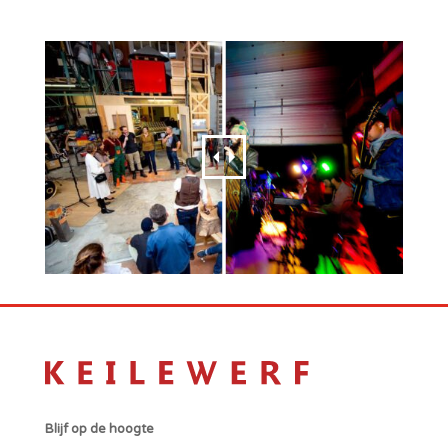
Blijf op de hoogte