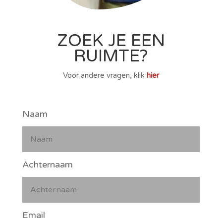
ZOEK JE EEN
RUIMTE?
Voor andere vragen, klik
hier
Naam
Achternaam
Email