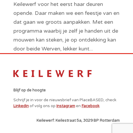
Keilewerf voor het eerst haar deuren
opende. Daar maken we een feestje van en
dat gaan we groots aanpakken. Met een
programma waarbij je zelf je handen uit de
mouwen kan steken, je op ontdekking kan
door beide Werven, lekker kunt...
Blijf op de hoogte
Schrijf je in voor de nieuwsbrief van PlaceBASED, check
Linkedin
of volg ons op
Instagram
en
Facebook
.
Keilewerf: Keilestraat 5a, 3029 BP Rotterdam