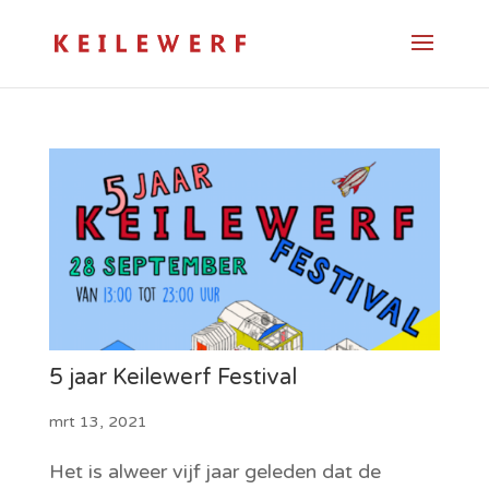
5 jaar Keilewerf Festival
mrt 13, 2021
Het is alweer vijf jaar geleden dat de